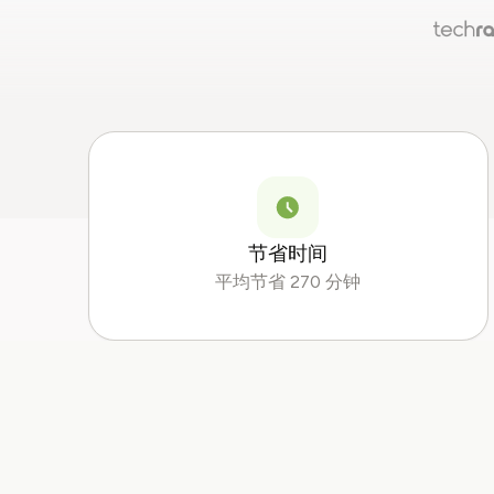
节省时间
平均节省 270 分钟