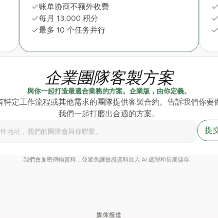
账单协商不额外收费
每月 13,000 积分
最多 10 个任务并行
企業團隊客製方案
與你一起打造最適合業務的方案。企業版，由你定義。
有特定工作流程或其他需求的團隊提供客製合約。告訴我們你要
我們一起打磨出合適的方案。
提
我們會加密傳輸資料，並避免讓敏感資料進入 AI 處理和長期儲存。
媒体报道