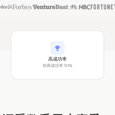
高成功率
协商成功率 93%