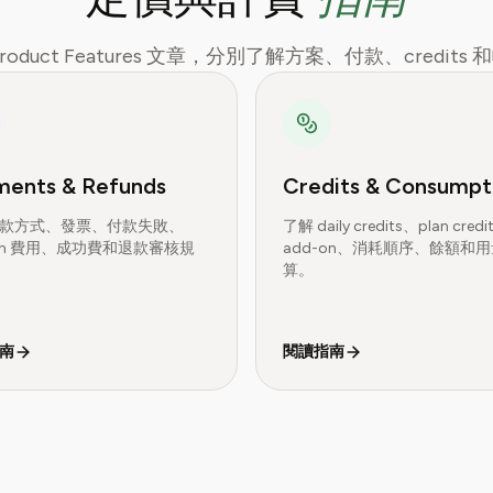
roduct Features 文章，分別了解方案、付款、credits
ments & Refunds
Credits & Consumpt
款方式、發票、付款失敗、
了解 daily credits、plan cred
-on 費用、成功費和退款審核規
add-on、消耗順序、餘額和
算。
南
閱讀指南