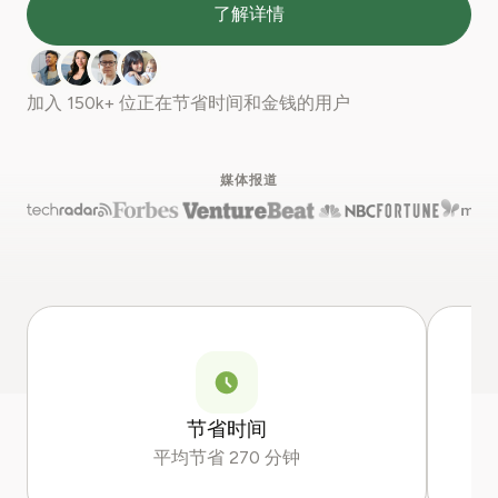
了解详情
加入
150k+
位正在节省时间和金钱的用户
媒体报道
节省时间
平均节省 270 分钟