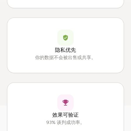
隐私优先
你的数据不会被出售或共享。
效果可验证
93% 谈判成功率。