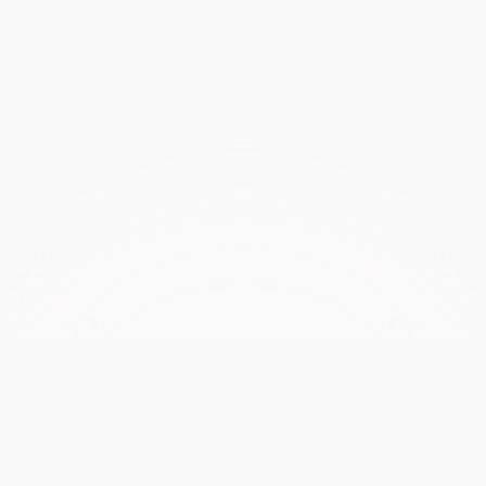
立即免费试用
开始吧！
Pine