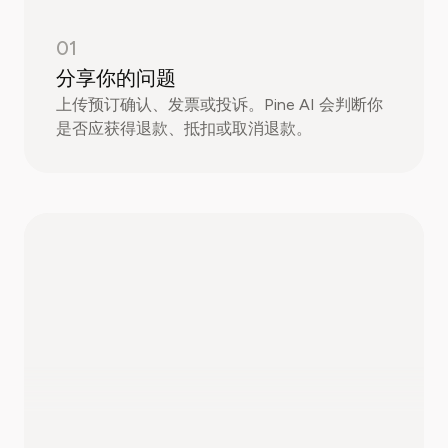
01
分享你的问题
上传预订确认、发票或投诉。Pine AI 会判断你
是否应获得退款、抵扣或取消退款。