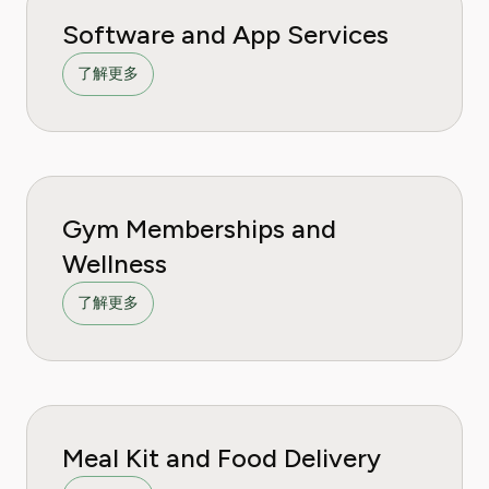
Software and App Services
了解更多
Gym Memberships and
Wellness
了解更多
Meal Kit and Food Delivery