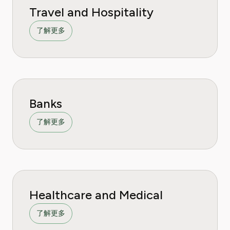
Travel and Hospitality
了解更多
Banks
了解更多
Healthcare and Medical
了解更多