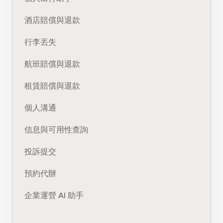
酒店賠償與退款
行李丟失
航班賠償與退款
租賃賠償與退款
個人溝通
信息與可用性查詢
投訴提交
預約代辦
企業運營 AI 助手