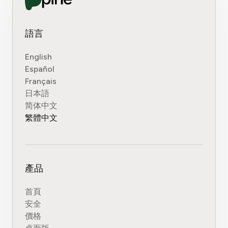
語言
English
Español
Français
日本語
简体中文
繁體中文
產品
首頁
安全
價格