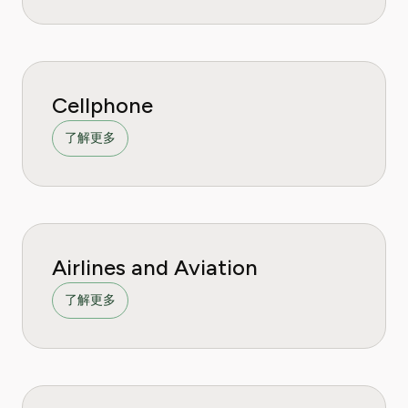
Cellphone
了解更多
Airlines and Aviation
了解更多