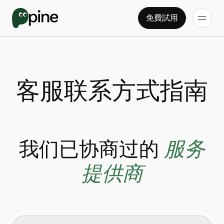
免費試用
客服联系方式指南
服务
我们已协商过的
提供商