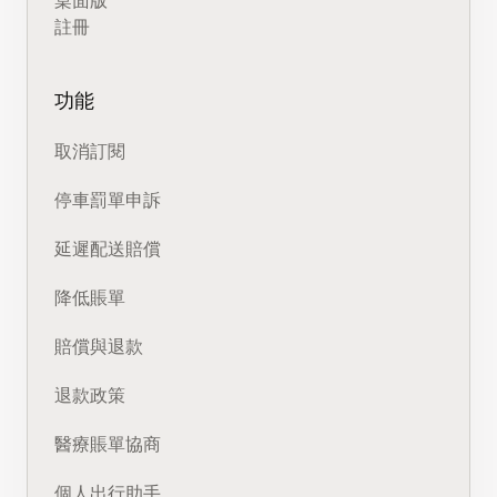
桌面版
註冊
功能
取消訂閱
停車罰單申訴
延遲配送賠償
降低賬單
賠償與退款
退款政策
醫療賬單協商
個人出行助手