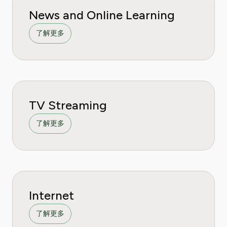
News and Online Learning
了解更多
TV Streaming
了解更多
Internet
了解更多