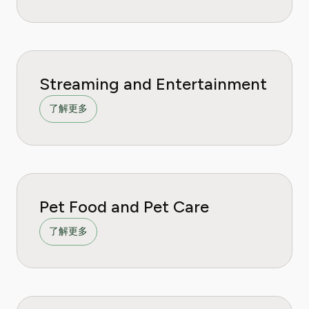
Streaming and Entertainment
了解更多
Pet Food and Pet Care
了解更多