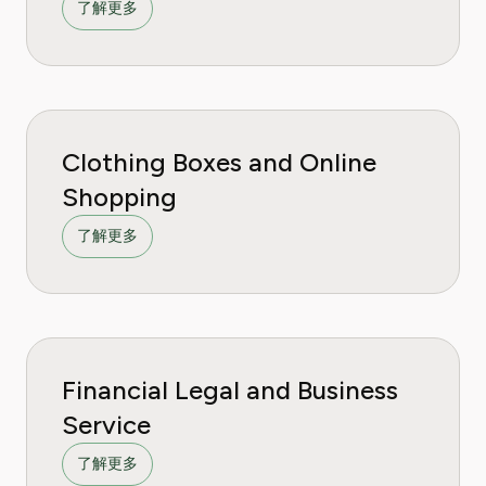
了解更多
Clothing Boxes and Online
Shopping
了解更多
Financial Legal and Business
Service
了解更多