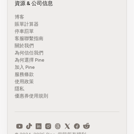
資源 & 公司信息
博客
賬單計算器
停車罰單
客服聯繫指南
關於我們
為何信任我們
為何選擇 Pine
加入 Pine
服務條款
使用政策
隱私
優惠券使用規則