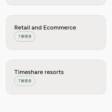
Retail and Ecommerce
了解更多
Timeshare resorts
了解更多