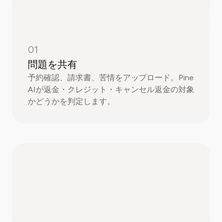
01
問題を共有
予約確認、請求書、苦情をアップロード。Pine
AIが返金・クレジット・キャンセル返金の対象
かどうかを判定します。