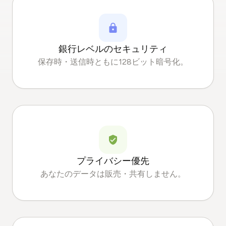
銀行レベルのセキュリティ
保存時・送信時ともに128ビット暗号化。
プライバシー優先
あなたのデータは販売・共有しません。