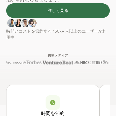
詳しく見る
時間とコストを節約する
150k+
人以上のユーザーが利
用中
掲載メディア
時間を節約