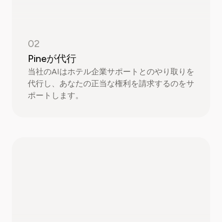
02
Pineが代行
当社のAIはホテル企業サポートとのやり取りを
代行し、あなたの正当な権利を請求するのをサ
ポートします。