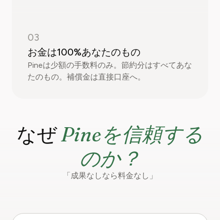
03
お金は100%あなたのもの
Pineは少額の手数料のみ。節約分はすべてあな
たのもの。補償金は直接口座へ。
Pineを信頼する
なぜ
のか？
「成果なしなら料金なし」