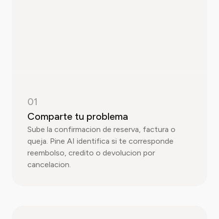
01
Comparte tu problema
Sube la confirmacion de reserva, factura o
queja. Pine AI identifica si te corresponde
reembolso, credito o devolucion por
cancelacion.