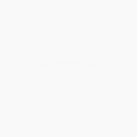
Prueba Pine