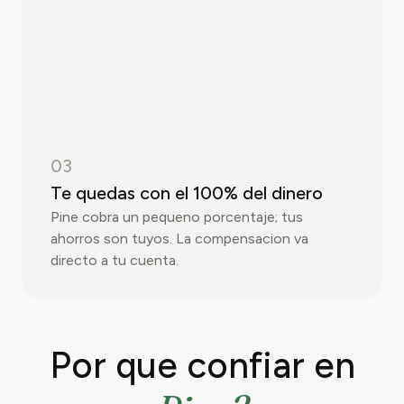
03
Te quedas con el 100% del dinero
Pine cobra un pequeno porcentaje; tus
ahorros son tuyos. La compensacion va
directo a tu cuenta.
Por que confiar en