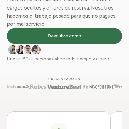
cargos ocultos y errores de reserva. Nosotros
hacemos el trabajo pesado para que no pagues
por mal servicio.
Descubre como
Unete
150k+
personas ahorrando tiempo y dinero
PRESENTADO EN