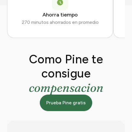
Ahorra tiempo
270 minutos ahorrados en promedio
Como Pine te
consigue
compensacion
Prueba Pine gratis