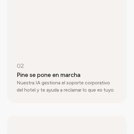
02
Pine se pone en marcha
Nuestra IA gestiona el soporte corporativo
del hotel y te ayuda a reclamar lo que es tuyo.