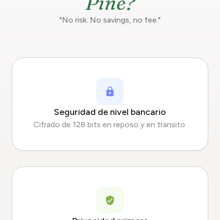
Pine?
"No risk. No savings, no fee."
Seguridad de nivel bancario
Cifrado de 128 bits en reposo y en transito.