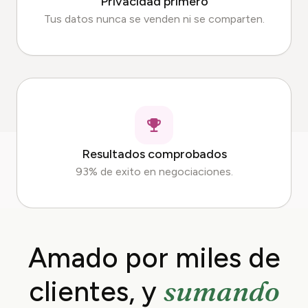
Privacidad primero
Tus datos nunca se venden ni se comparten.
Resultados comprobados
93% de exito en negociaciones.
Amado por miles de
sumando
clientes, y