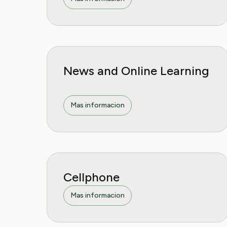
News and Online Learning
Mas informacion
Cellphone
Mas informacion