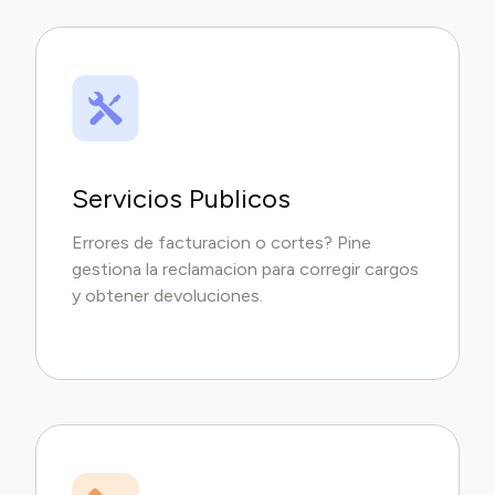
Servicios Publicos
Errores de facturacion o cortes? Pine
gestiona la reclamacion para corregir cargos
y obtener devoluciones.