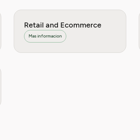
Retail and Ecommerce
Mas informacion