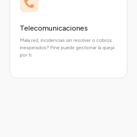
Telecomunicaciones
Mala red, incidencias sin resolver o cobros
inesperados? Pine puede gestionar la queja
por ti.