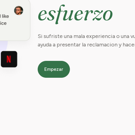
esfuerzo
Si sufriste una mala experiencia o una v
ayuda a presentar la reclamacion y hace
Empezar