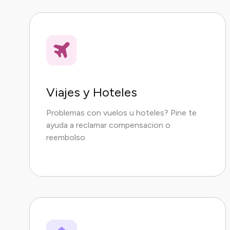
Viajes y Hoteles
Problemas con vuelos u hoteles? Pine te
ayuda a reclamar compensacion o
reembolso.