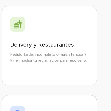
Delivery y Restaurantes
Pedido tarde, incompleto o mala atencion?
Pine impulsa tu reclamacion para resolverlo.