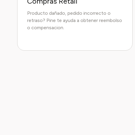
Compras Retail
Producto dañado, pedido incorrecto o
retraso? Pine te ayuda a obtener reembolso
o compensacion.