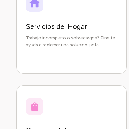
Servicios del Hogar
Trabajo incompleto o sobrecargos? Pine te
ayuda a reclamar una solucion justa.