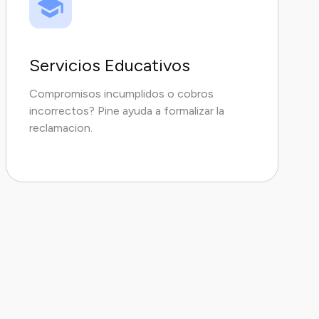
Servicios Educativos
Compromisos incumplidos o cobros
incorrectos? Pine ayuda a formalizar la
reclamacion.