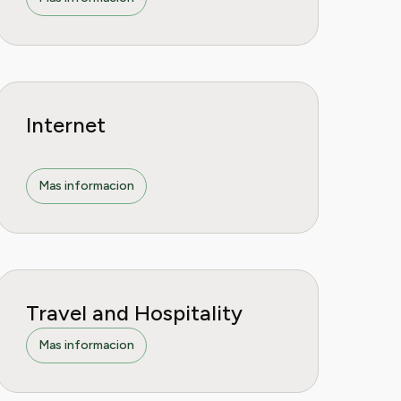
Internet
Mas informacion
Travel and Hospitality
Mas informacion