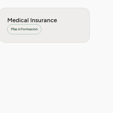
Medical Insurance
Mas informacion