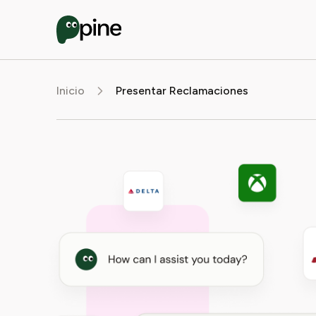
Inicio
Presentar Reclamaciones