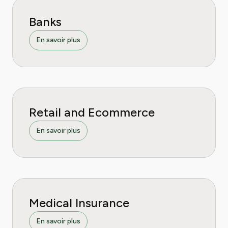
Banks
En savoir plus
Retail and Ecommerce
En savoir plus
Medical Insurance
En savoir plus