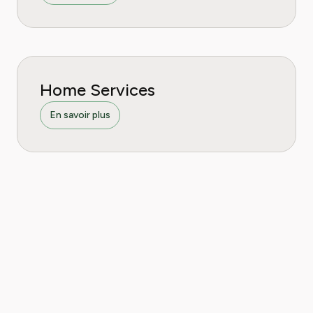
Home Services
En savoir plus