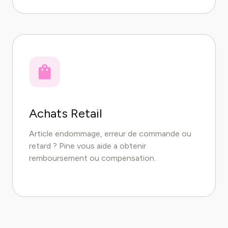
Achats Retail
Article endommage, erreur de commande ou
retard ? Pine vous aide a obtenir
remboursement ou compensation.