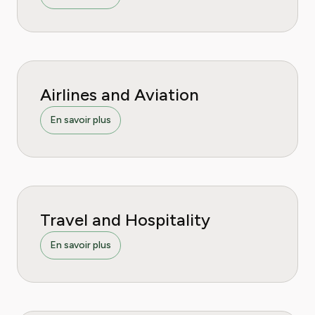
Airlines and Aviation
En savoir plus
Travel and Hospitality
En savoir plus