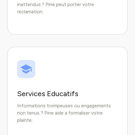
inattendus ? Pine peut porter votre
reclamation.
Services Educatifs
Informations trompeuses ou engagements
non tenus ? Pine aide a formaliser votre
plainte.