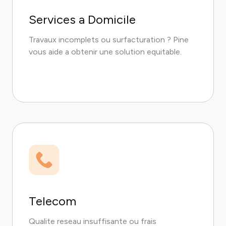
Services a Domicile
Travaux incomplets ou surfacturation ? Pine
vous aide a obtenir une solution equitable.
Telecom
Qualite reseau insuffisante ou frais