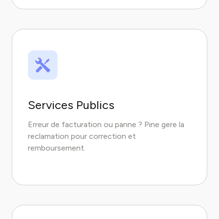
Services Publics
Erreur de facturation ou panne ? Pine gere la
reclamation pour correction et
remboursement.