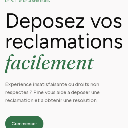
DEPOT DE RECLAMATIONS
Deposez vos
reclamations
facilement
Experience insatisfaisante ou droits non
respectes ? Pine vous aide a deposer une
reclamation et a obtenir une resolution.
Commencer