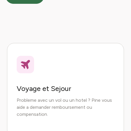
Voyage et Sejour
Probleme avec un vol ou un hotel ? Pine vous
aide a demander remboursement ou
compensation.