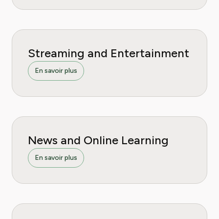
Streaming and Entertainment
En savoir plus
News and Online Learning
En savoir plus