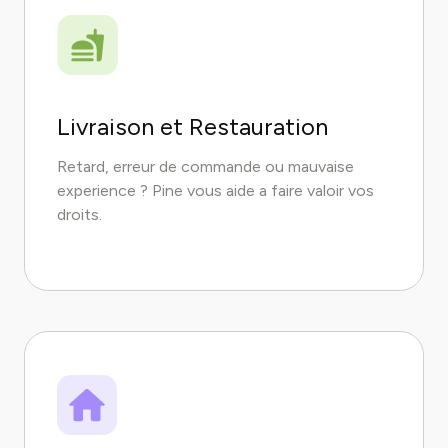
Livraison et Restauration
Retard, erreur de commande ou mauvaise
experience ? Pine vous aide a faire valoir vos
droits.