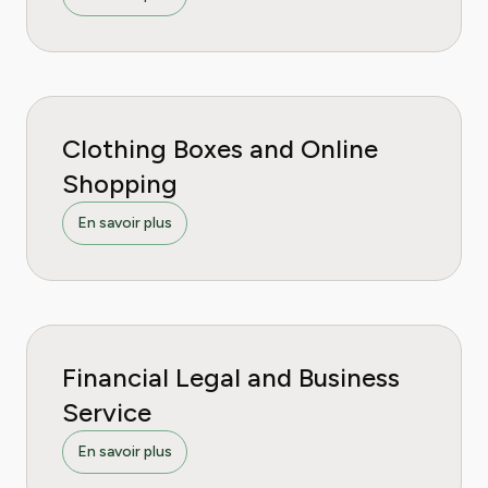
Clothing Boxes and Online
Shopping
En savoir plus
Financial Legal and Business
Service
En savoir plus