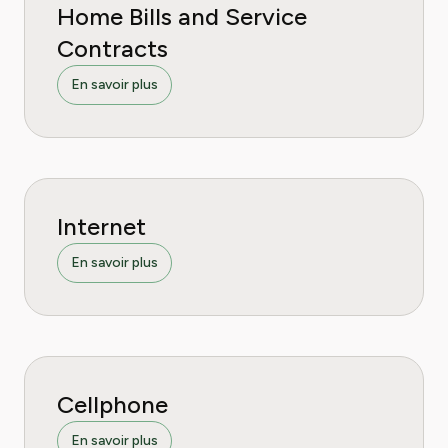
Home Bills and Service
Contracts
En savoir plus
Internet
En savoir plus
Cellphone
En savoir plus