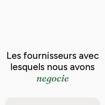
Les fournisseurs avec
lesquels nous avons
negocie