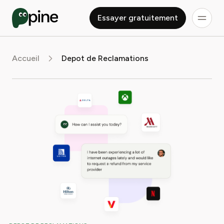
Essayer gratuitement
Accueil
Depot de Reclamations