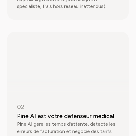
specialiste, frais hors reseau inattendus).
02
Pine AI est votre defenseur medical
Pine AI gere les temps d'attente, detecte les
erreurs de facturation et negocie des tarifs