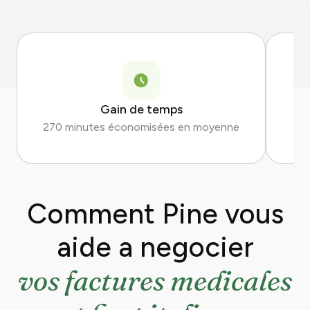
Gain de temps
270 minutes économisées en moyenne
Comment Pine vous
aide a negocier
vos factures medicales