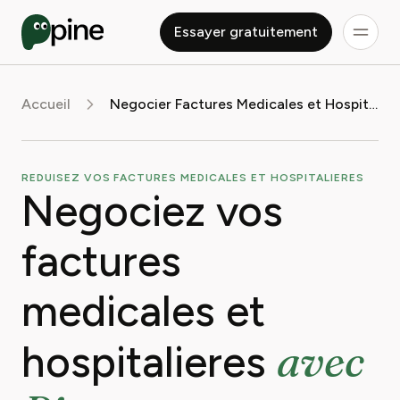
Essayer gratuitement
Accueil
Negocier Factures Medicales et Hospitalieres
REDUISEZ VOS FACTURES MEDICALES ET HOSPITALIERES
Negociez vos
factures
medicales et
avec
hospitalieres