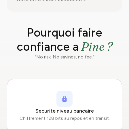
Pourquoi faire
Pine ?
confiance a
"No risk. No savings, no fee."
Securite niveau bancaire
Chiffrement 128 bits au repos et en transit.