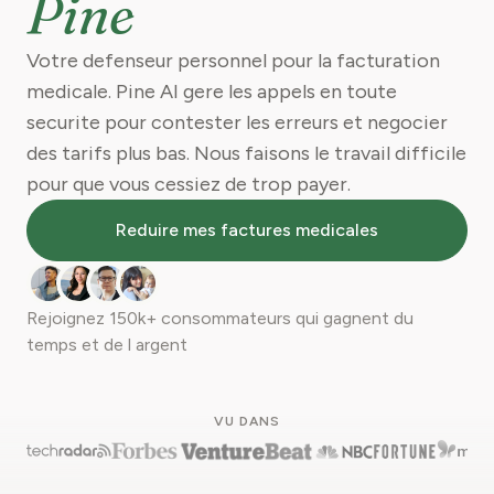
Pine
Votre defenseur personnel pour la facturation
medicale. Pine AI gere les appels en toute
securite pour contester les erreurs et negocier
des tarifs plus bas. Nous faisons le travail difficile
pour que vous cessiez de trop payer.
Reduire mes factures medicales
Rejoignez
150k+
consommateurs qui gagnent du
temps et de l argent
VU DANS