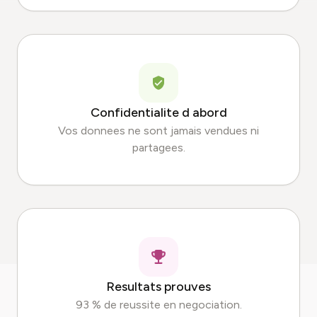
Confidentialite d abord
Vos donnees ne sont jamais vendues ni
partagees.
Resultats prouves
93 % de reussite en negociation.