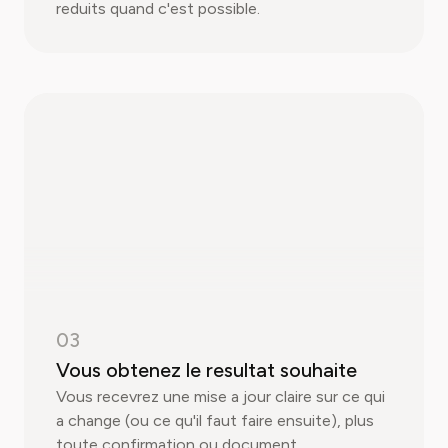
reduits quand c'est possible.
03
Vous obtenez le resultat souhaite
Vous recevrez une mise a jour claire sur ce qui
a change (ou ce qu'il faut faire ensuite), plus
toute confirmation ou document.