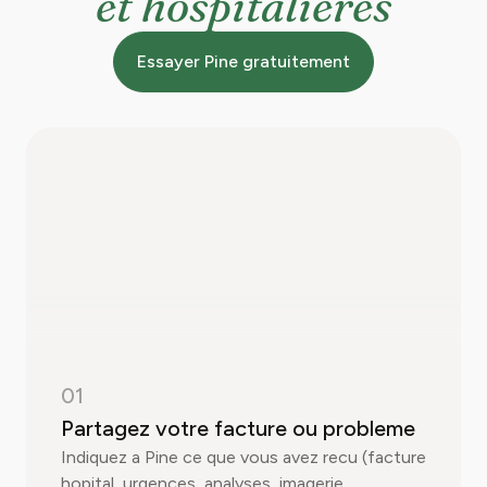
et hospitalieres
Essayer Pine gratuitement
01
Partagez votre facture ou probleme
Indiquez a Pine ce que vous avez recu (facture
hopital, urgences, analyses, imagerie,