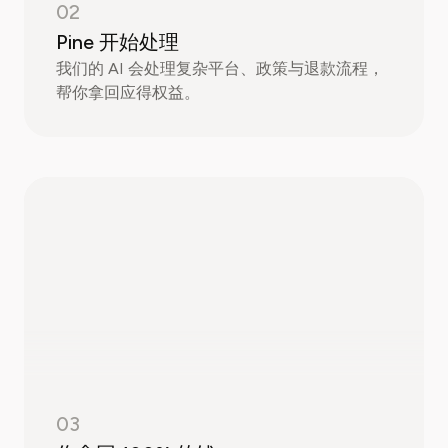
02
Pine 开始处理
我们的 AI 会处理复杂平台、政策与退款流程，
帮你拿回应得权益。
03