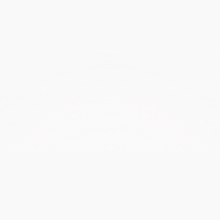
立即免费试用
开始吧！
Pine