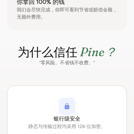
你拿回 100% 的钱
我们会尽快完成，你即可看到节省或赔偿金额，
无额外费用。
Pine？
为什么信任
“零风险。不省钱不收费。”
银行级安全
静态与传输过程均采用 128 位加密。