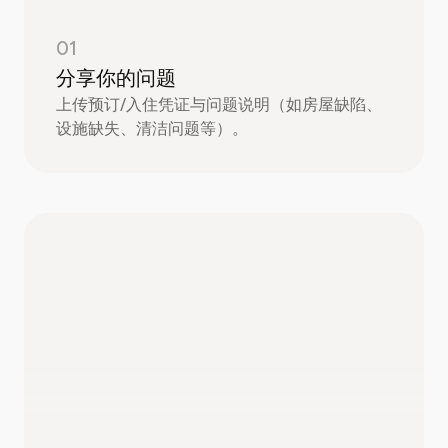
01
分享你的问题
上传预订/入住凭证与问题说明（如房屋缺陷、
设施缺失、清洁问题等）。