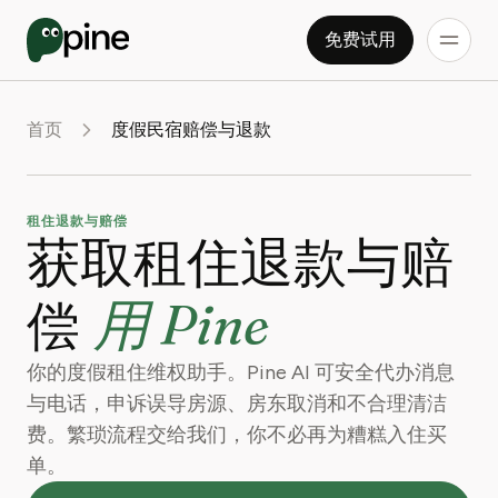
免费试用
首页
度假民宿赔偿与退款
租住退款与赔偿
获取租住退款与赔
用 Pine
偿
你的度假租住维权助手。Pine AI 可安全代办消息
与电话，申诉误导房源、房东取消和不合理清洁
费。繁琐流程交给我们，你不必再为糟糕入住买
单。