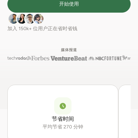
开始使用
加入
150k+
位用户正在省时省钱
媒体报道
节省时间
平均节省 270 分钟