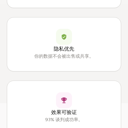
隐私优先
你的数据不会被出售或共享。
效果可验证
93% 谈判成功率。