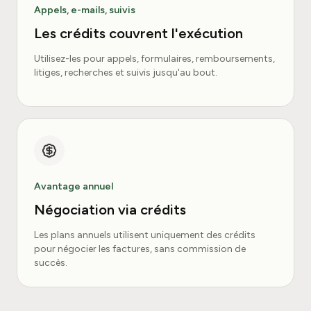
Appels, e-mails, suivis
Les crédits couvrent l'exécution
Utilisez-les pour appels, formulaires, remboursements,
litiges, recherches et suivis jusqu'au bout.
Avantage annuel
Négociation via crédits
Les plans annuels utilisent uniquement des crédits
pour négocier les factures, sans commission de
succès.