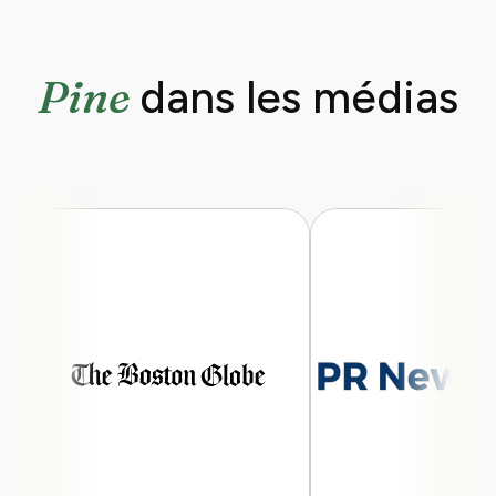
Pine
dans les médias