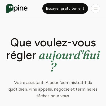
Essayer gratuitement
Que voulez-vous
aujourd'hui
régler
?
Votre assistant IA pour l'administratif du
quotidien. Pine appelle, négocie et termine les
tâches pour vous.