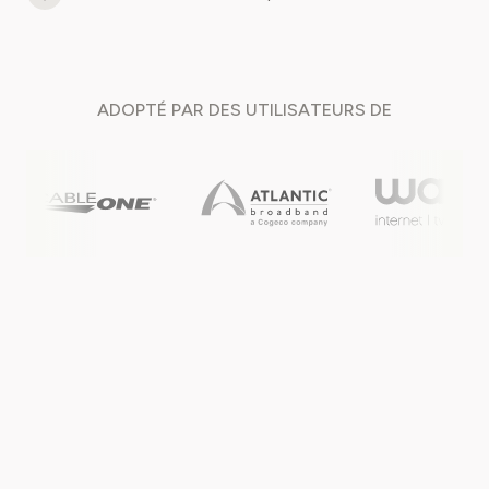
ADOPTÉ PAR DES
UTILISATEURS DE