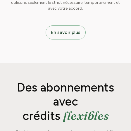
utilisons seulement le strict nécessaire, temporairement et
avec votre accord.
En savoir plus
Des abonnements
avec
flexibles
crédits