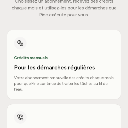
Choisissez un abonnement, recevez des crédits
chaque mois et utilisez-les pour les démarches que
Pine exécute pour vous.
Crédits mensuels
Pour les démarches régulières
Votre abonnement renouvelle des crédits chaque mois
pour que Pine continue de traiter les tâches au fil de
l'eau.