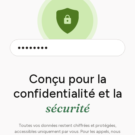
Conçu pour la
confidentialité et la
sécurité
Toutes vos données restent chiffrées et protégées,
accessibles uniquement par vous. Pour les appels, nous