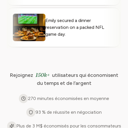
Emily secured a dinner
reservation on a packed NFL
game day.
150k+
Rejoignez
utilisateurs qui économisent
du temps et de l’argent
270 minutes économisées en moyenne
93 % de réussite en négociation
Plus de 3 M$ économisés pour les consommateurs