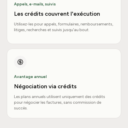
Appels, e-mails, suivis
Les crédits couvrent l'exécution
Utilisez-les pour appels, formulaires, remboursements,
litiges, recherches et suivis jusqu'au bout.
Avantage annuel
Négociation via crédits
Les plans annuels utilisent uniquement des crédits
pour négocier les factures, sans commission de
succès.