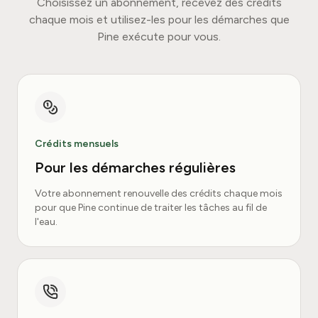
Choisissez un abonnement, recevez des crédits
chaque mois et utilisez-les pour les démarches que
Pine exécute pour vous.
Crédits mensuels
Pour les démarches régulières
Votre abonnement renouvelle des crédits chaque mois
pour que Pine continue de traiter les tâches au fil de
l'eau.