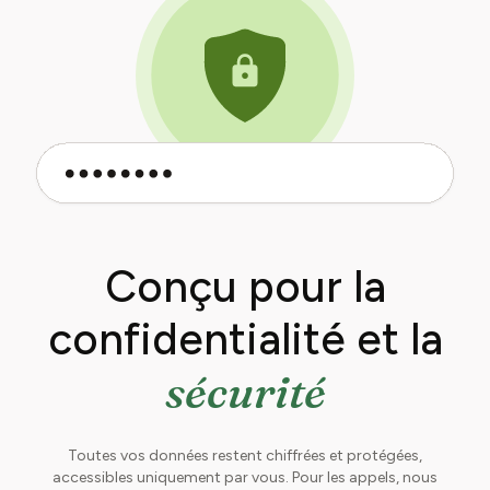
Conçu pour la
confidentialité et la
sécurité
Toutes vos données restent chiffrées et protégées,
accessibles uniquement par vous. Pour les appels, nous