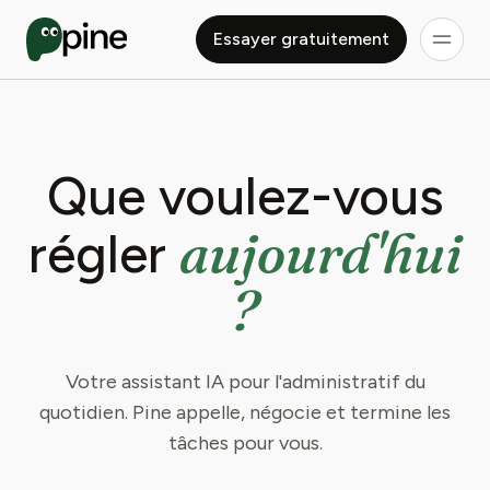
Essayer gratuitement
Que voulez-vous
aujourd'hui
régler
?
Votre assistant IA pour l'administratif du
quotidien. Pine appelle, négocie et termine les
tâches pour vous.