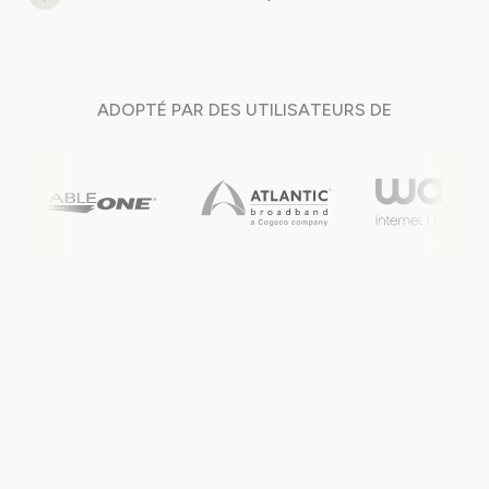
ADOPTÉ PAR DES
UTILISATEURS DE