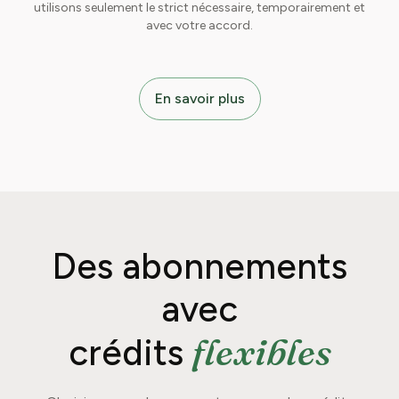
utilisons seulement le strict nécessaire, temporairement et
avec votre accord.
En savoir plus
Des abonnements
avec
flexibles
crédits