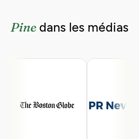
Pine
dans les médias