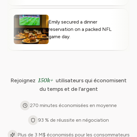
Emily secured a dinner
reservation on a packed NFL
game day.
150k+
Rejoignez
utilisateurs qui économisent
du temps et de l’argent
270 minutes économisées en moyenne
93 % de réussite en négociation
Plus de 3 M$ économisés pour les consommateurs