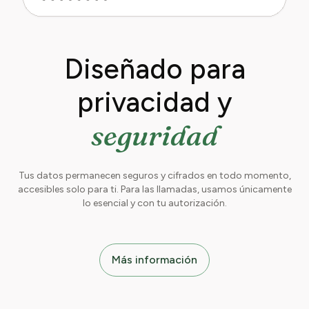
Diseñado para
privacidad y
seguridad
Tus datos permanecen seguros y cifrados en todo momento,
accesibles solo para ti. Para las llamadas, usamos únicamente
lo esencial y con tu autorización.
Más información