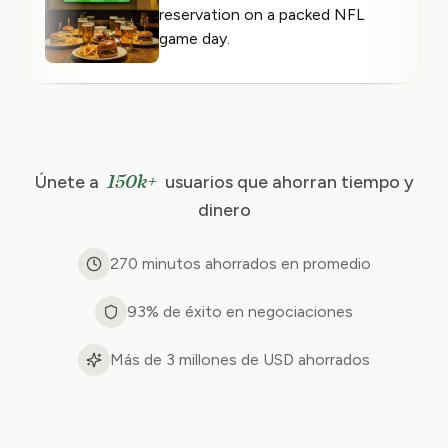
reservation on a packed NFL
game day.
150k+
Únete a
usuarios que ahorran tiempo y
dinero
270 minutos ahorrados en promedio
93% de éxito en negociaciones
Más de 3 millones de USD ahorrados