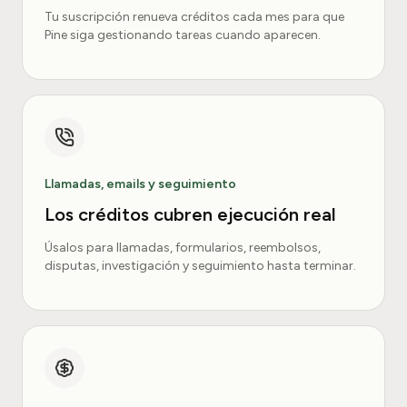
Tu suscripción renueva créditos cada mes para que
Pine siga gestionando tareas cuando aparecen.
Llamadas, emails y seguimiento
Los créditos cubren ejecución real
Úsalos para llamadas, formularios, reembolsos,
disputas, investigación y seguimiento hasta terminar.