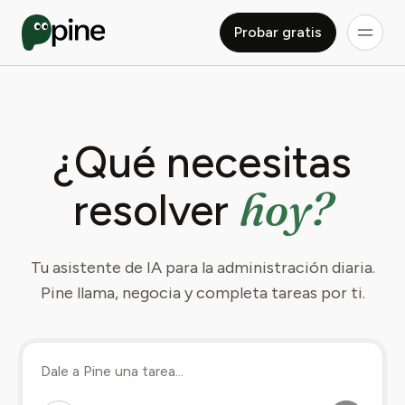
Probar gratis
¿Qué necesitas
hoy?
resolver
Tu asistente de IA para la administración diaria.
Pine llama, negocia y completa tareas por ti.