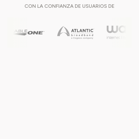
CON LA CONFIANZA DE
USUARIOS DE