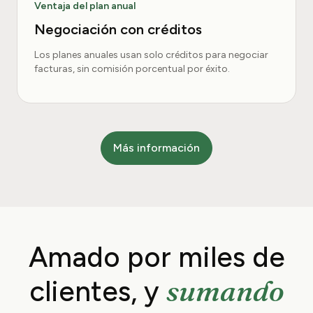
Ventaja del plan anual
Negociación con créditos
Los planes anuales usan solo créditos para negociar
facturas, sin comisión porcentual por éxito.
Más información
Amado por miles de
sumando
clientes, y